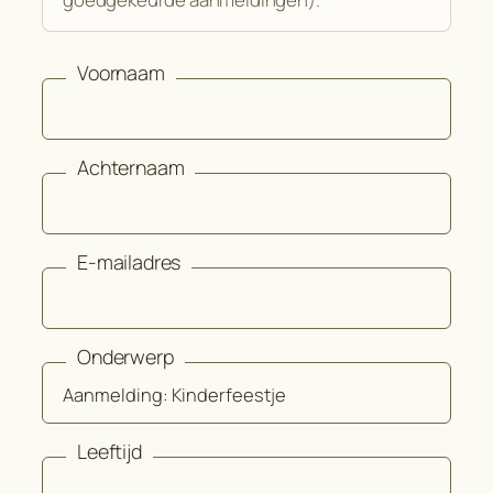
Voornaam
Achternaam
E-mailadres
Onderwerp
Leeftijd