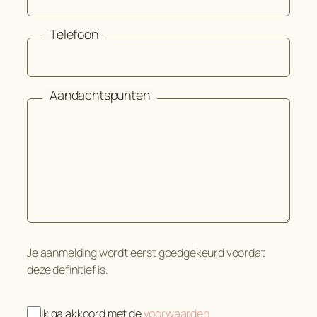
Telefoon
Aandachtspunten
Je aanmelding wordt eerst goedgekeurd voordat
deze definitief is.
Ik ga akkoord met de
voorwaarden