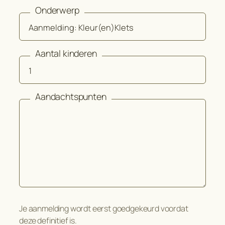
Onderwerp
Aantal kinderen
Aandachtspunten
Je aanmelding wordt eerst goedgekeurd voordat
deze definitief is.